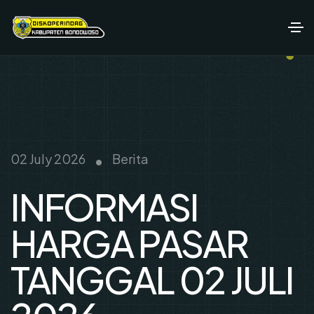
•
02 July 2026
Berita
INFORMASI
HARGA PASAR
TANGGAL 02 JULI