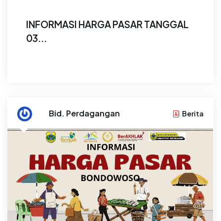
INFORMASI HARGA PASAR TANGGAL
03...
Monitoring Pasar 3 Agustus 2026:...
By
Bid. Perdagangan
Berita