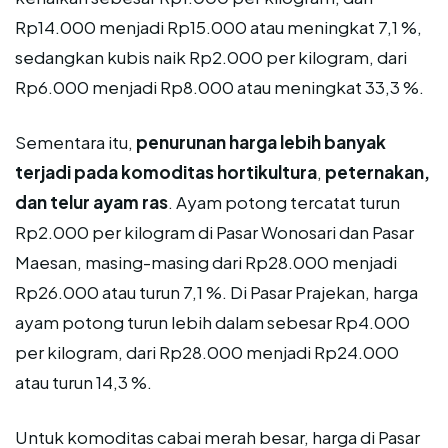
Rp14.000 menjadi Rp15.000 atau meningkat 7,1 %,
sedangkan kubis naik Rp2.000 per kilogram, dari
Rp6.000 menjadi Rp8.000 atau meningkat 33,3 %.
Sementara itu,
penurunan harga lebih banyak
terjadi pada komoditas hortikultura
,
peternakan,
dan telur ayam ras
. Ayam potong tercatat turun
Rp2.000 per kilogram di Pasar Wonosari dan Pasar
Maesan, masing-masing dari Rp28.000 menjadi
Rp26.000 atau turun 7,1 %. Di Pasar Prajekan, harga
ayam potong turun lebih dalam sebesar Rp4.000
per kilogram, dari Rp28.000 menjadi Rp24.000
atau turun 14,3 %.
Untuk komoditas cabai merah besar, harga di Pasar