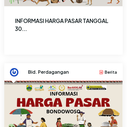
INFORMASI HARGA PASAR TANGGAL
30...
Update Harga Pasar 30 Juli 2026 :...
By
Bid. Perdagangan
Berita