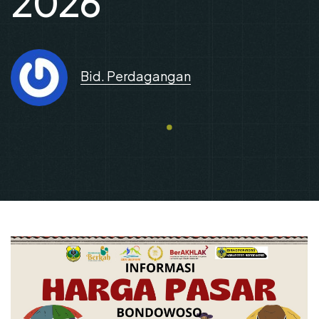
2026
Bid. Perdagangan