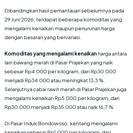
Dibandingkan hasil pemantauan sebelumnya pada
29 Juni 2026, terdapat beberapa komoditas yang
mengalami kenaikan maupun penurunan harga
dengan besaran yang bervariasi.
Komoditas yang mengalami kenaikan
harga antara
lain bawang merah di Pasar Prajekan yang naik
sebesar Rp4.000 per kilogram, dari Rp30.000
menjadi Rp34.000 atau meningkat 13,3 %.
Selanjutnya cabai rawit merah di Pasar Prajekan juga
mengalami kenaikan Rp5.000 per kilogram, dari
Rp30.000 menjadi Rp35.000 atau naik 16,7 %.
Di Pasar Induk Bondowoso, kentang mengalami
kenaikan sebesar Rp1.000 per kilogram, dari