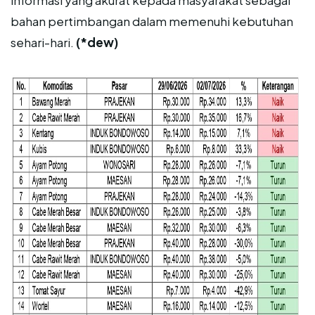
bahan pertimbangan dalam memenuhi kebutuhan
sehari-hari.
(*dew)