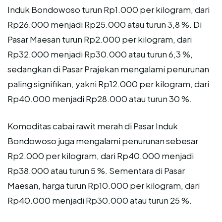
Induk Bondowoso turun Rp1.000 per kilogram, dari
Rp26.000 menjadi Rp25.000 atau turun 3,8 %. Di
Pasar Maesan turun Rp2.000 per kilogram, dari
Rp32.000 menjadi Rp30.000 atau turun 6,3 %,
sedangkan di Pasar Prajekan mengalami penurunan
paling signifikan, yakni Rp12.000 per kilogram, dari
Rp40.000 menjadi Rp28.000 atau turun 30 %.
Komoditas cabai rawit merah di Pasar Induk
Bondowoso juga mengalami penurunan sebesar
Rp2.000 per kilogram, dari Rp40.000 menjadi
Rp38.000 atau turun 5 %. Sementara di Pasar
Maesan, harga turun Rp10.000 per kilogram, dari
Rp40.000 menjadi Rp30.000 atau turun 25 %.