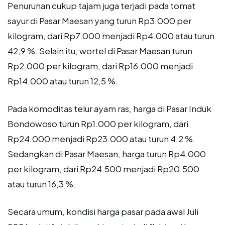
Penurunan cukup tajam juga terjadi pada tomat
sayur di Pasar Maesan yang turun Rp3.000 per
kilogram, dari Rp7.000 menjadi Rp4.000 atau turun
42,9 %. Selain itu, wortel di Pasar Maesan turun
Rp2.000 per kilogram, dari Rp16.000 menjadi
Rp14.000 atau turun 12,5 %.
Pada komoditas telur ayam ras, harga di Pasar Induk
Bondowoso turun Rp1.000 per kilogram, dari
Rp24.000 menjadi Rp23.000 atau turun 4,2 %.
Sedangkan di Pasar Maesan, harga turun Rp4.000
per kilogram, dari Rp24.500 menjadi Rp20.500
atau turun 16,3 %.
Secara umum, kondisi harga pasar pada awal Juli