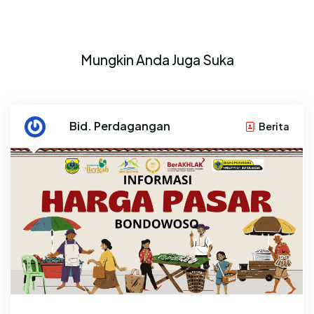
Mungkin Anda Juga Suka
By
Bid. Perdagangan
Berita