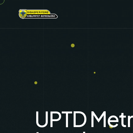
UPTD Metr