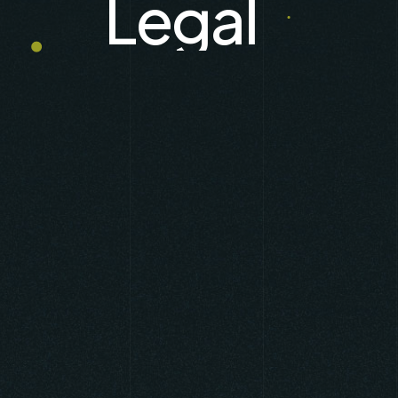
Legal