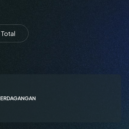
Total
PERDAGANGAN