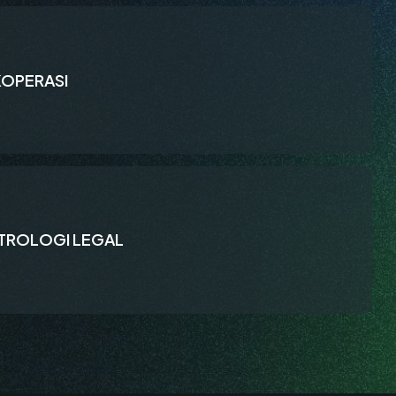
KOPERASI
TROLOGI LEGAL