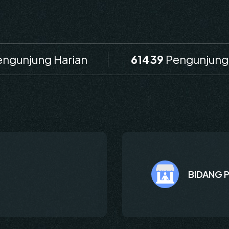
ngunjung Harian
61439
Pengunjung 
BIDANG 