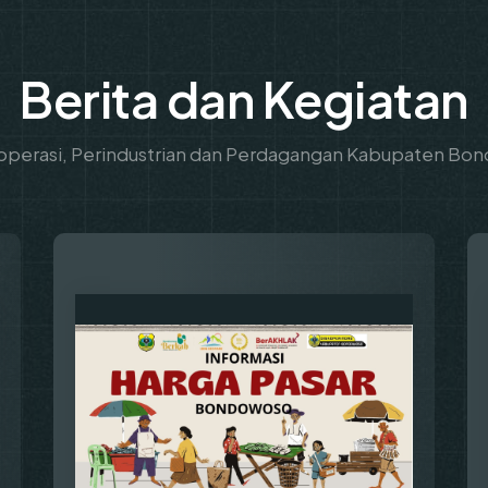
Berita dan Kegiatan
operasi, Perindustrian dan Perdagangan Kabupaten B