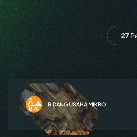
27
Pe
BIDANG USAHA MIKRO