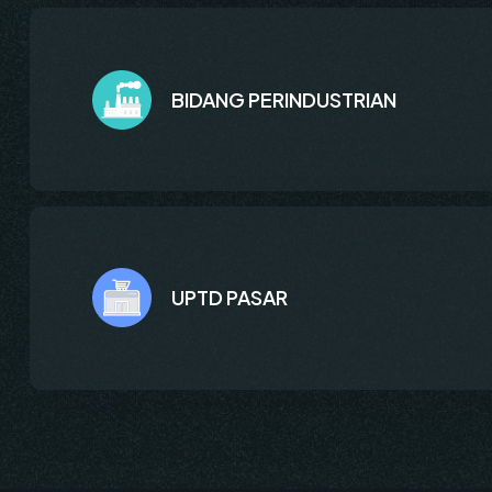
BIDANG PERINDUSTRIAN
UPTD PASAR